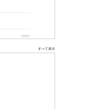
すべて表示