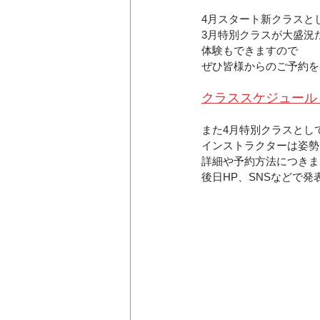
4月スタート新クラスと
3月特別クラスが大盛況だ
体験もできますので
ぜひ皆様からのご予約を
クラススケジュール
また4月特別クラスとし
インストラクターは姿勢
詳細や予約方法につきま
後日HP、SNSなどで