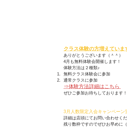
クラス体験の方増えていま
ありがとうございます（＾＾）
4月も無料体験会開催します！
体験方法は２種類♪
無料クラス体験会に参加
通常クラスに参加
⇒体験方法詳細はこちら
ぜひご参加お待ちしております
3月人数限定入会キャンペーン
詳細は店頭にてお問い合わせく
残り数枠ですのでぜひお早めに