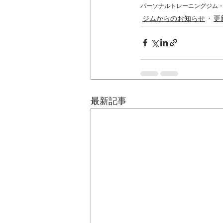
パーソナルトレーニングジム
ジムからのお知らせ
更
最新記事