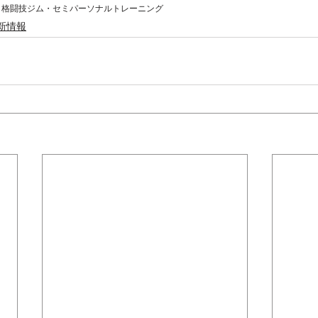
・格闘技ジム・セミパーソナルトレーニング
新情報