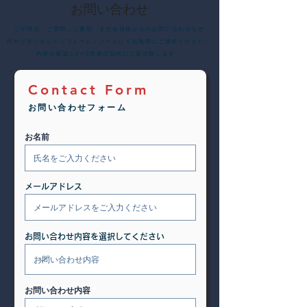
お問い合わせ
​ご不明点、ご質問、ご要望、また会員様からのお問い合わせなど
何かございましたらフォーム／メールにてお気軽にご連絡ください。
内容を確認し2〜3営業日以内にご返信致します。
Contact Form
お問い合わせフォーム
お名前
メールアドレス
お問い合わせ内容を選択してください
お問い合わせ内容