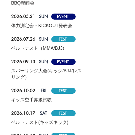
BBQ親睦会
2026.05.31
SUN
EVENT
体力測定会・KICKOUT発表会
2026.07.26
SUN
TEST
ベルトテスト（MMA/BJJ)
2026.09.13
SUN
EVENT
スパーリング大会(キック/BJJ/レス
リング）
2026.10.02
FRI
TEST
キッズ空手昇級試験
2026.10.17
SAT
TEST
ベルトテスト(キッズキック)