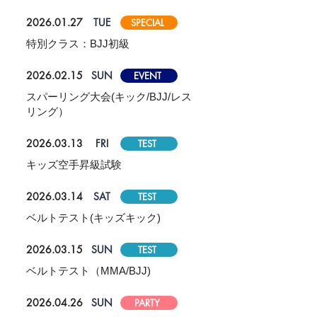
2026.01.27
TUE
SPECIAL
特別クラス：BJJ初級
2026.02.15
SUN
EVENT
スパーリング大会(キック/BJJ/レス
リング）
2026.03.13
FRI
TEST
キッズ空手昇級試験
2026.03.14
SAT
TEST
ベルトテスト(キッズキック)
2026.03.15
SUN
TEST
ベルトテスト（MMA/BJJ)
2026.04.26
SUN
PARTY