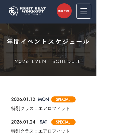
体験予約
年間イベントスケジュール
2026 EVENT SCHEDULE
2026.01.12
MON
SPECIAL
特別クラス：エアロフィット
2026.01.24
SAT
SPECIAL
特別クラス：エアロフィット