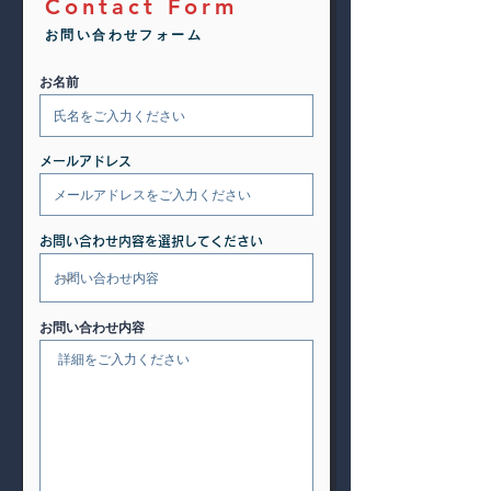
Contact Form
お問い合わせフォーム
お名前
メールアドレス
お問い合わせ内容を選択してください
お問い合わせ内容