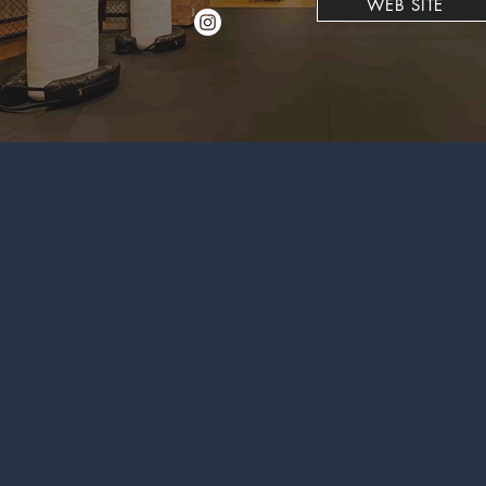
WEB SITE