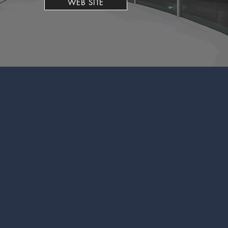
WEB SITE