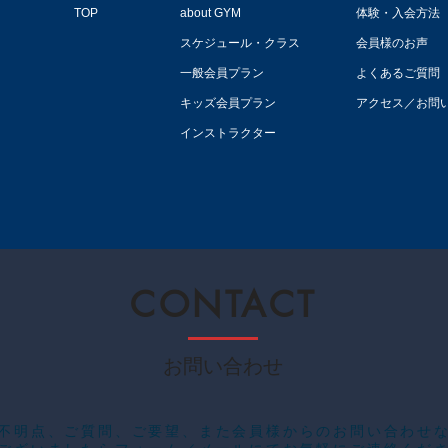
TOP
about GYM
体験・入会方法
スケジュール・クラス
会員様のお声
一般会員プラン
よくあるご質問
キッズ会員プラン
アクセス／お問
インストラクター
CONTACT
お問い合わせ
ご不明点、ご質問、ご要望、また会員様からのお問い合わせ