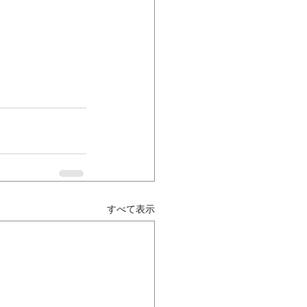
すべて表示