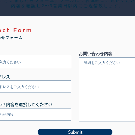
ございましたらフォーム／メールにてお気軽にご連絡くだ
内容を確認し2〜3営業日以内にご返信致します。
act Form
わせフォーム
お問い合わせ内容
ドレス
わせ内容を選択してください
Submit