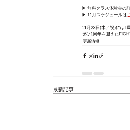
▶ 無料クラス体験会の
▶ 11月スケジュールは
11月23日(木／祝)に
ぜひ1周年を迎えたFIGH
更新情報
最新記事