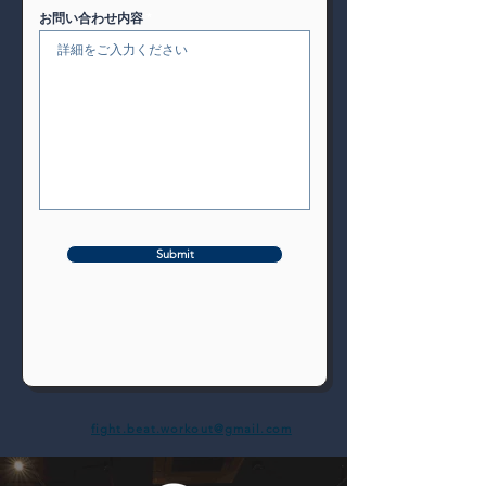
お問い合わせ内容
Submit
fight.beat.workout@gmail.com