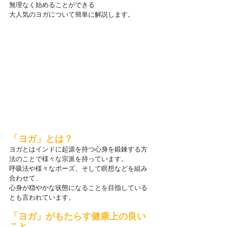
無理なく始めることができる
大人気のヨガについて簡単に解説します。
「ヨガ」とは？
ヨガとはインドに起源を持つ心身を鍛錬する方
法のことで様々な宗派を持っています。
呼吸法や様々なポーズ、そして瞑想などを組み
合わせて、
心身が穏やかな状態になることを目指している
とも言われています。
「ヨガ」がもたらす健康上の良い
こと