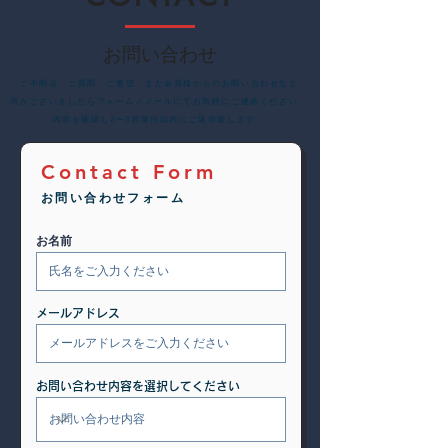
お問い合わせ
​ご不明点、ご質問、ご要望、また会員様からのお問い合わせなど
何かございましたらフォーム／メールにてお気軽にご連絡ください。
内容を確認し2〜3営業日以内にご返信致します。
Contact Form
お問い合わせフォーム
お名前
メールアドレス
お問い合わせ内容を選択してください