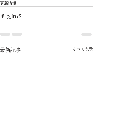
更新情報
すべて表示
最新記事