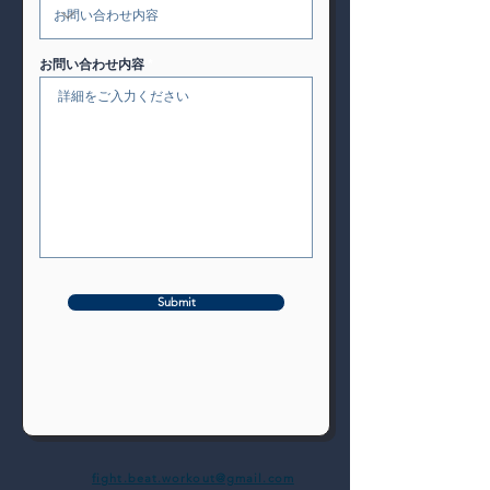
お問い合わせ内容
Submit
fight.beat.workout@gmail.com