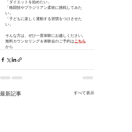
「ダイエットを始めたい」
「格闘技やブラジリアン柔術に挑戦してみた
い」
「子どもに楽しく運動する習慣をつけさせた
い」
そんな方は、ぜひ一度体験にお越しください。
無料カウンセリング＆体験会のご予約は
こちら
から
すべて表示
最新記事