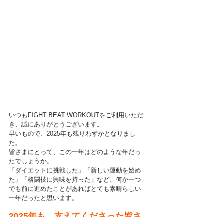
いつもFIGHT BEAT WORKOUTをご利用いただ
き、誠にありがとうございます。
早いもので、2025年も残りわずかとなりまし
た。
皆さまにとって、この一年はどのような年だっ
たでしょうか。
「ダイエットに挑戦した」「新しい運動を始め
た」「格闘技に興味を持った」など、何か一つ
でも前に進めたことがあればとても素晴らしい
一年だったと思います。
2025年も、支えてくださった皆さ