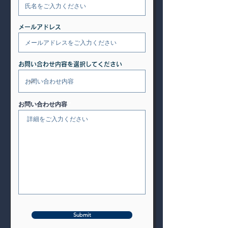
メールアドレス
お問い合わせ内容を選択してください
お問い合わせ内容
Submit