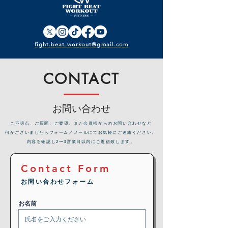
fight.beat.workout@gmail.com
CONTACT
お問い合わせ
​ご不明点、ご質問、ご要望、また会員様からのお問い合わせなど
何かございましたらフォーム／メールにてお気軽にご連絡ください。
内容を確認し2〜3営業日以内にご返信致します。
Contact Form
お問い合わせフォーム
お名前