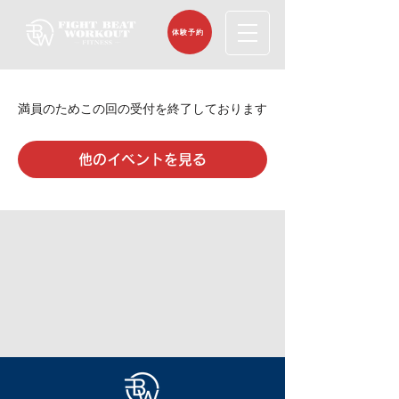
体験予約
満員のためこの回の受付を終了しております
他のイベントを見る