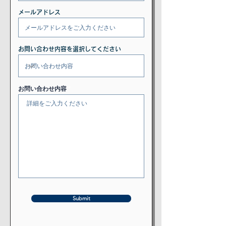
メールアドレス
お問い合わせ内容を選択してください
お問い合わせ内容
Submit