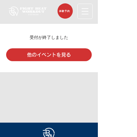
体験予約
受付が終了しました
他のイベントを見る