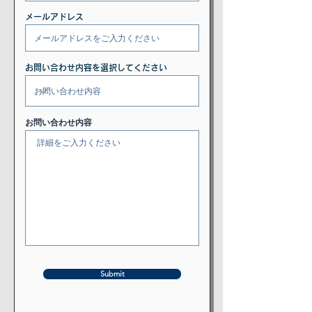
メールアドレス
お問い合わせ内容を選択してください
お問い合わせ内容
Submit