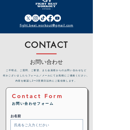
fight.beat.workout@gmail.com
CONTACT
お問い合わせ
​ご不明点、ご質問、ご要望、また会員様からのお問い合わせなど
何かございましたらフォーム／メールにてお気軽にご連絡ください。
内容を確認し2〜3営業日以内にご返信致します。
Contact Form
お問い合わせフォーム
お名前