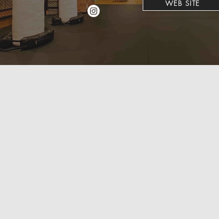
WEB SITE