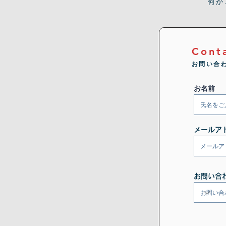
何か
Cont
お問い合
お名前
メールア
お問い合