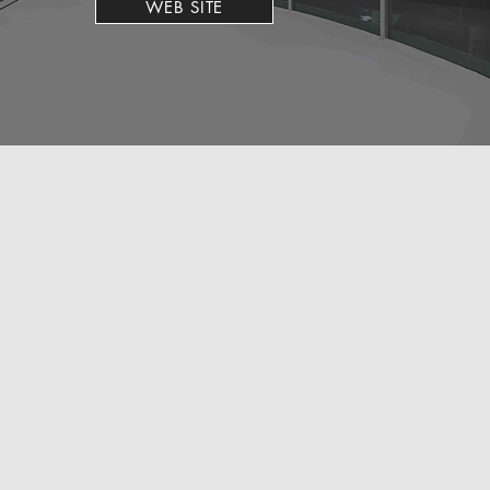
WEB SITE