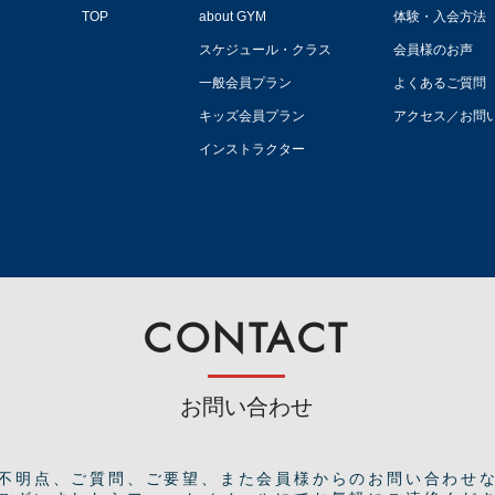
TOP
about GYM
体験・入会方法
スケジュール・クラス
会員様のお声
一般会員プラン
よくあるご質問
キッズ会員プラン
アクセス／お問
インストラクター
CONTACT
お問い合わせ
ご不明点、ご質問、ご要望、また会員様からのお問い合わせ