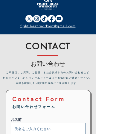
fight.beat.workout@gmail.com
CONTACT
お問い合わせ
​ご不明点、ご質問、ご要望、また会員様からのお問い合わせなど
何かございましたらフォーム／メールにてお気軽にご連絡ください。
内容を確認し2〜3営業日以内にご返信致します。
Contact Form
お問い合わせフォーム
お名前