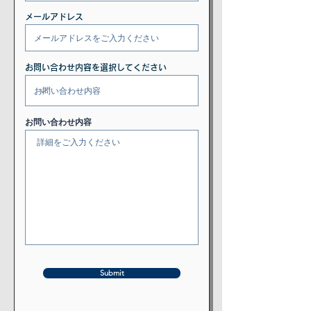
メールアドレス
お問い合わせ内容を選択してください
お問い合わせ内容
Submit