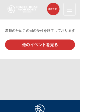
体験予約
満員のためこの回の受付を終了しております
他のイベントを見る