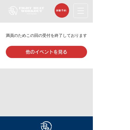
体験予約
満員のためこの回の受付を終了しております
他のイベントを見る