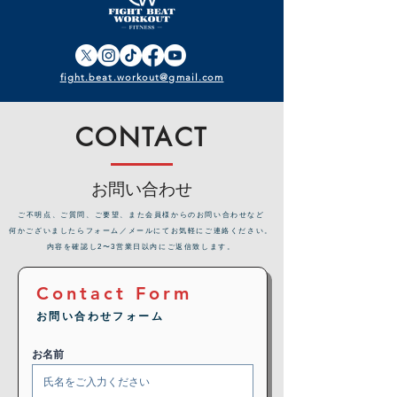
fight.beat.workout@gmail.com
CONTACT
お問い合わせ
​ご不明点、ご質問、ご要望、また会員様からのお問い合わせなど
何かございましたらフォーム／メールにてお気軽にご連絡ください。
内容を確認し2〜3営業日以内にご返信致します。
Contact Form
お問い合わせフォーム
お名前