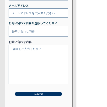
メールアドレス
お問い合わせ内容を選択してください
お問い合わせ内容
Submit