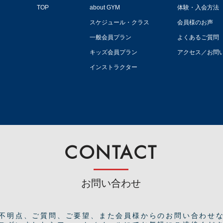
TOP
about GYM
体験・入会方法
スケジュール・クラス
会員様のお声
一般会員プラン
よくあるご質問
キッズ会員プラン
アクセス／お問
インストラクター
CONTACT
お問い合わせ
ご不明点、ご質問、ご要望、また会員様からのお問い合わせ