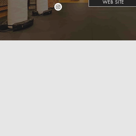
WEB SITE