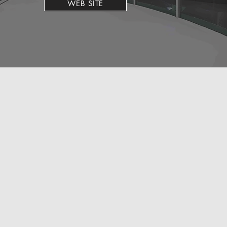
WEB SITE