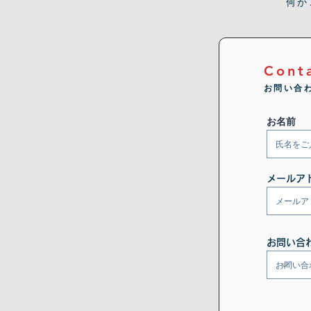
何か
Cont
お問い合
お名前
メールア
お問い合