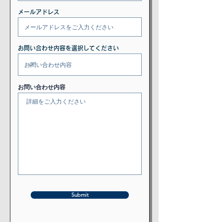
メールアドレス
お問い合わせ内容を選択してください
お問い合わせ内容
Submit