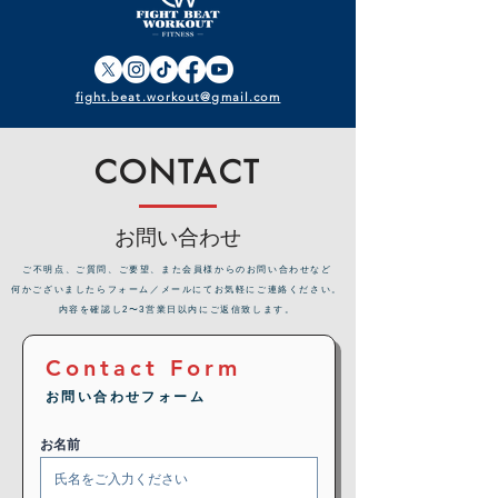
fight.beat.workout@gmail.com
CONTACT
お問い合わせ
​ご不明点、ご質問、ご要望、また会員様からのお問い合わせなど
何かございましたらフォーム／メールにてお気軽にご連絡ください。
内容を確認し2〜3営業日以内にご返信致します。
Contact Form
お問い合わせフォーム
お名前