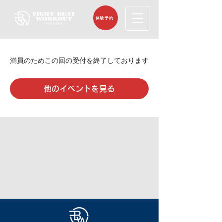
体験予約
満員のためこの回の受付を終了しております
他のイベントを見る