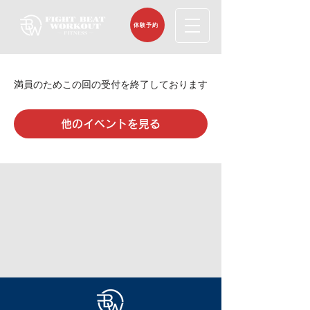
体験予約
満員のためこの回の受付を終了しております
他のイベントを見る