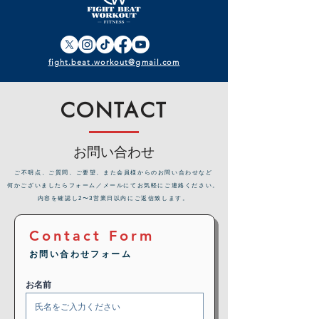
fight.beat.workout@gmail.com
CONTACT
お問い合わせ
​ご不明点、ご質問、ご要望、また会員様からのお問い合わせなど
何かございましたらフォーム／メールにてお気軽にご連絡ください。
内容を確認し2〜3営業日以内にご返信致します。
Contact Form
お問い合わせフォーム
お名前