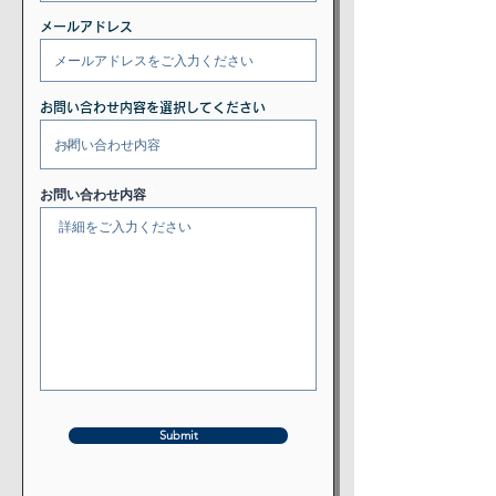
メールアドレス
お問い合わせ内容を選択してください
お問い合わせ内容
Submit