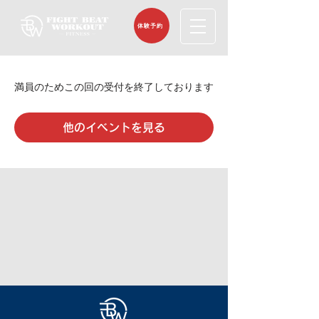
体験予約
満員のためこの回の受付を終了しております
他のイベントを見る