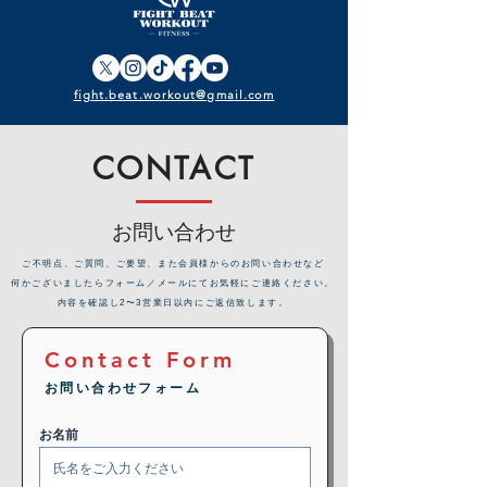
fight.beat.workout@gmail.com
CONTACT
お問い合わせ
​ご不明点、ご質問、ご要望、また会員様からのお問い合わせなど
何かございましたらフォーム／メールにてお気軽にご連絡ください。
内容を確認し2〜3営業日以内にご返信致します。
Contact Form
お問い合わせフォーム
お名前