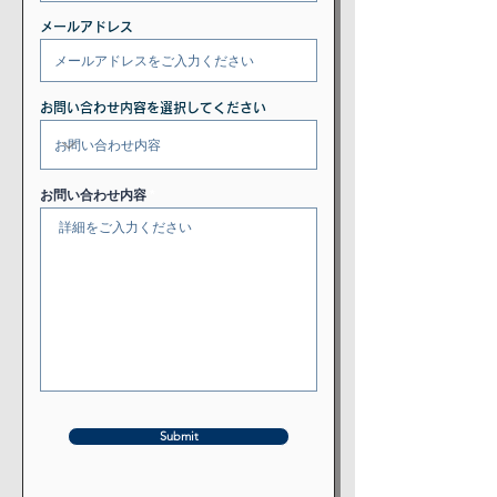
メールアドレス
お問い合わせ内容を選択してください
お問い合わせ内容
Submit