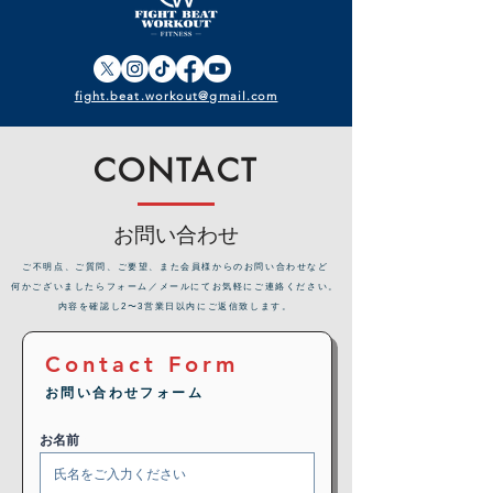
fight.beat.workout@gmail.com
CONTACT
お問い合わせ
​ご不明点、ご質問、ご要望、また会員様からのお問い合わせなど
何かございましたらフォーム／メールにてお気軽にご連絡ください。
内容を確認し2〜3営業日以内にご返信致します。
Contact Form
お問い合わせフォーム
お名前