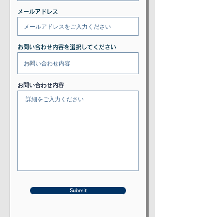
メールアドレス
お問い合わせ内容を選択してください
お問い合わせ内容
Submit