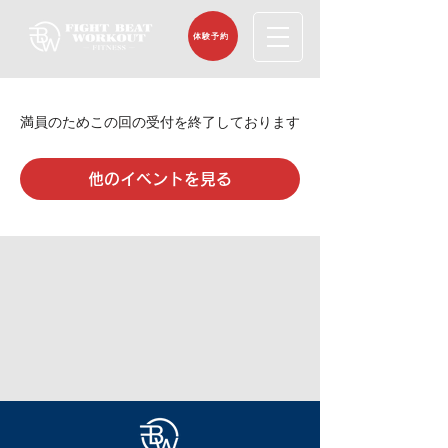
体験予約
満員のためこの回の受付を終了しております
他のイベントを見る