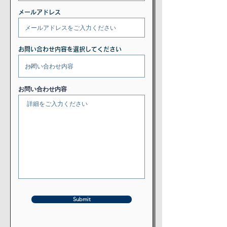
メールアドレス
お問い合わせ内容を選択してください
お問い合わせ内容
Submit