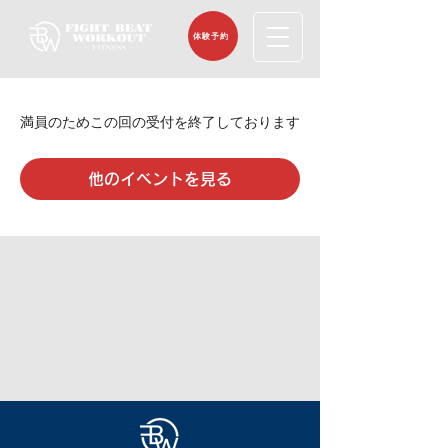
体験予約
満員のためこの回の受付を終了しております
他のイベントを見る