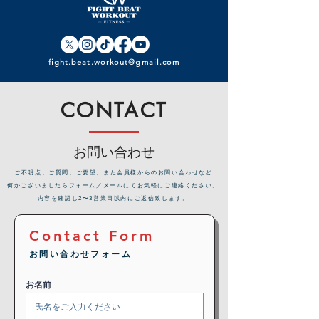
fight.beat.workout@gmail.com
CONTACT
お問い合わせ
​ご不明点、ご質問、ご要望、また会員様からのお問い合わせなど
何かございましたらフォーム／メールにてお気軽にご連絡ください。
内容を確認し2〜3営業日以内にご返信致します。
Contact Form
お問い合わせフォーム
お名前