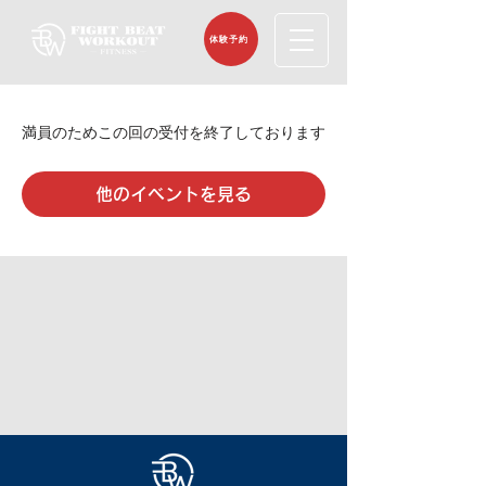
体験予約
満員のためこの回の受付を終了しております
他のイベントを見る