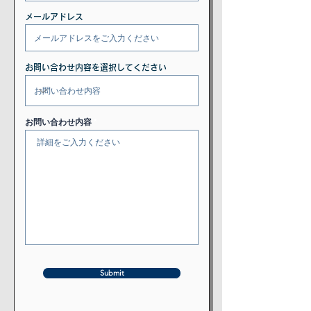
メールアドレス
お問い合わせ内容を選択してください
お問い合わせ内容
Submit