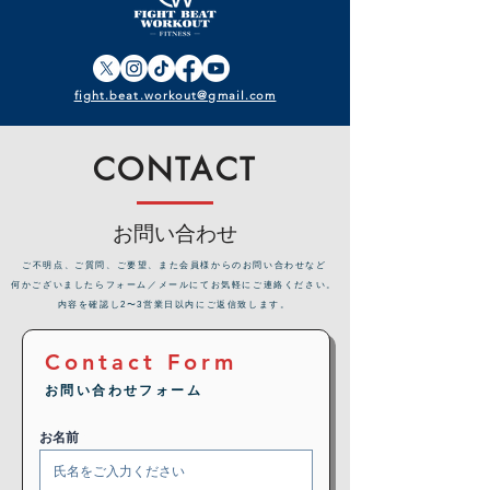
fight.beat.workout@gmail.com
CONTACT
お問い合わせ
​ご不明点、ご質問、ご要望、また会員様からのお問い合わせなど
何かございましたらフォーム／メールにてお気軽にご連絡ください。
内容を確認し2〜3営業日以内にご返信致します。
Contact Form
お問い合わせフォーム
お名前