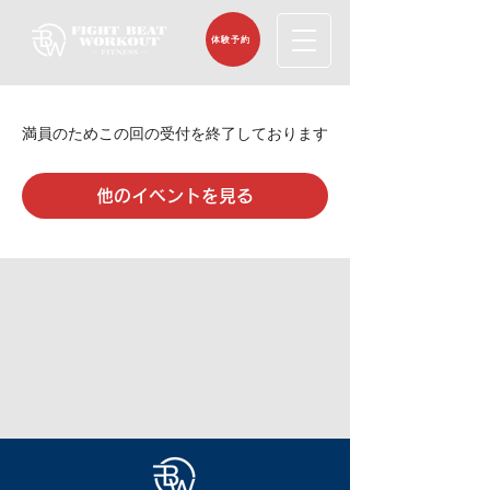
体験予約
満員のためこの回の受付を終了しております
他のイベントを見る