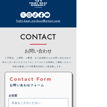
fight.beat.workout@gmail.com
CONTACT
お問い合わせ
​ご不明点、ご質問、ご要望、また会員様からのお問い合わせなど
何かございましたらフォーム／メールにてお気軽にご連絡ください。
内容を確認し2〜3営業日以内にご返信致します。
Contact Form
お問い合わせフォーム
お名前