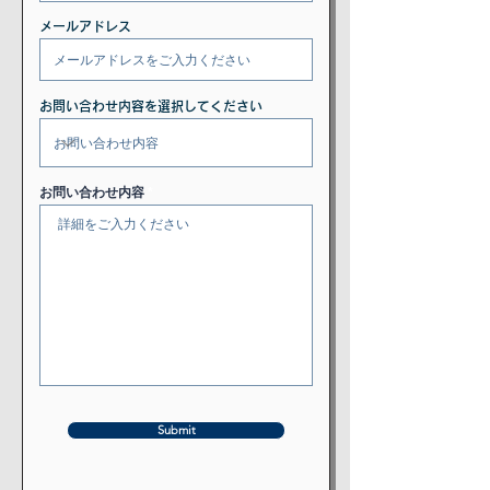
メールアドレス
お問い合わせ内容を選択してください
お問い合わせ内容
Submit