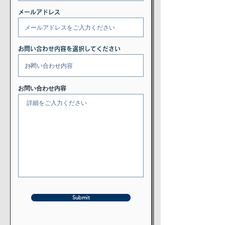
メールアドレス
お問い合わせ内容を選択してください
お問い合わせ内容
Submit