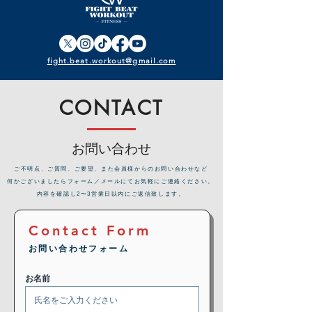
fight.beat.workout@gmail.com
CONTACT
お問い合わせ
​ご不明点、ご質問、ご要望、また会員様からのお問い合わせなど
何かございましたらフォーム／メールにてお気軽にご連絡ください。
内容を確認し2〜3営業日以内にご返信致します。
Contact Form
お問い合わせフォーム
お名前