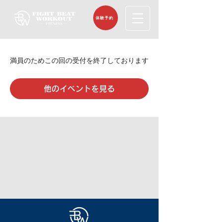
体験予約
満員のためこの回の受付を終了しております
他のイベントを見る