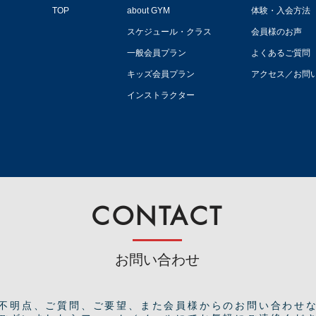
TOP
about GYM
体験・入会方法
スケジュール・クラス
会員様のお声
一般会員プラン
よくあるご質問
キッズ会員プラン
アクセス／お問
インストラクター
CONTACT
お問い合わせ
ご不明点、ご質問、ご要望、また会員様からのお問い合わせ