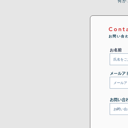
何か
Cont
お問い合
お名前
メールア
お問い合