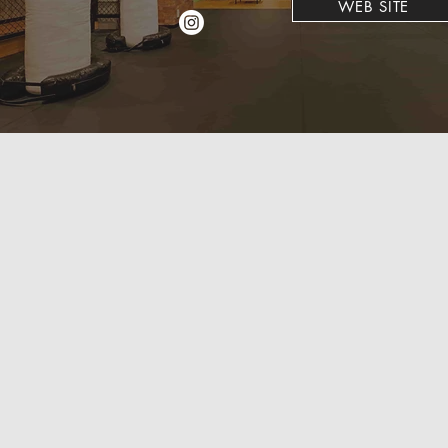
WEB SITE