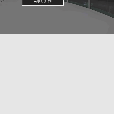
WEB SITE