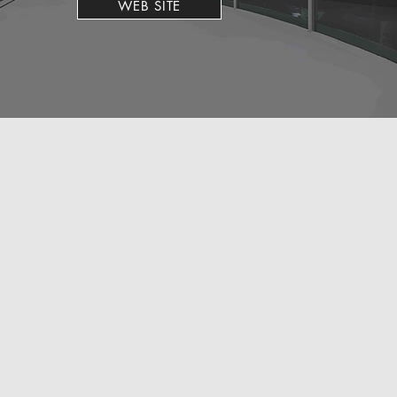
WEB SITE