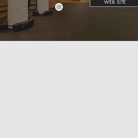
WEB SITE