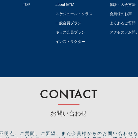
TOP
about GYM
体験・入会方法
スケジュール・クラス
会員様のお声
一般会員プラン
よくあるご質問
キッズ会員プラン
アクセス／お問
インストラクター
CONTACT
お問い合わせ
ご不明点、ご質問、ご要望、また会員様からのお問い合わせ