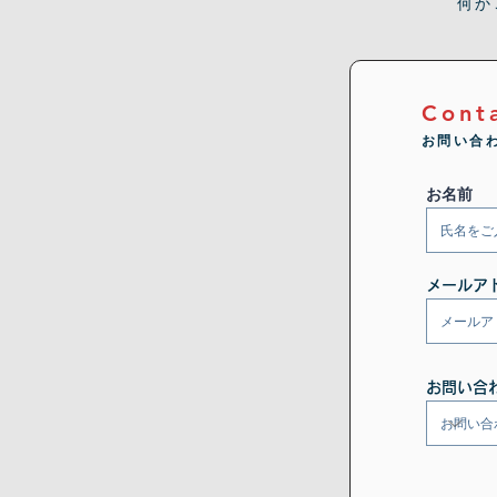
何か
Cont
お問い合
お名前
メールア
お問い合