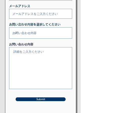
メールアドレス
お問い合わせ内容を選択してください
お問い合わせ内容
Submit