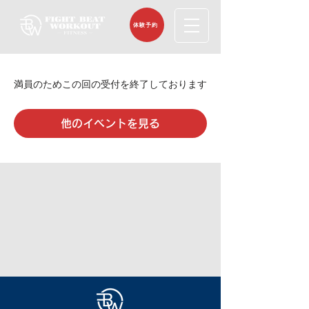
体験予約
満員のためこの回の受付を終了しております
他のイベントを見る