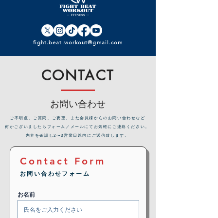
fight.beat.workout@gmail.com
CONTACT
お問い合わせ
​ご不明点、ご質問、ご要望、また会員様からのお問い合わせなど
何かございましたらフォーム／メールにてお気軽にご連絡ください。
内容を確認し2〜3営業日以内にご返信致します。
Contact Form
お問い合わせフォーム
お名前