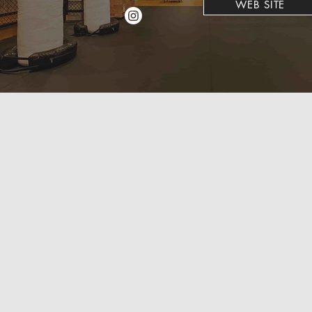
WEB SITE