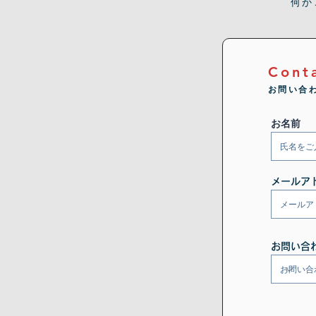
何か
Cont
お問い合
お名前
メールア
お問い合