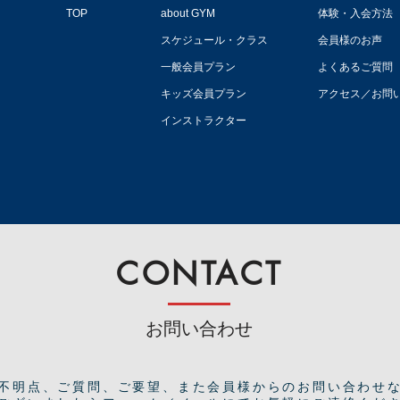
TOP
about GYM
体験・入会方法
スケジュール・クラス
会員様のお声
一般会員プラン
よくあるご質問
キッズ会員プラン
アクセス／お問
インストラクター
CONTACT
お問い合わせ
ご不明点、ご質問、ご要望、また会員様からのお問い合わせ