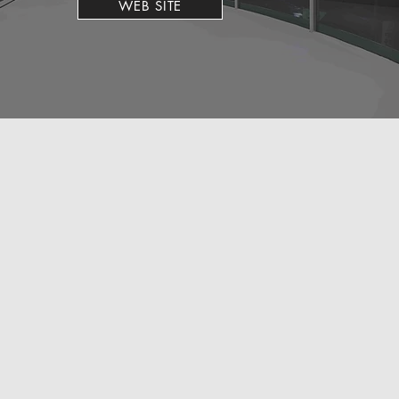
WEB SITE