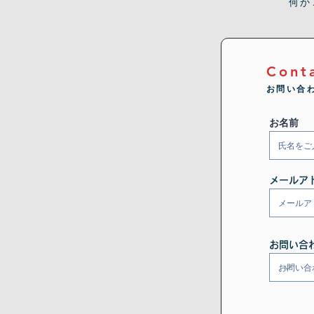
何か
Cont
お問い合
お名前
メールア
お問い合