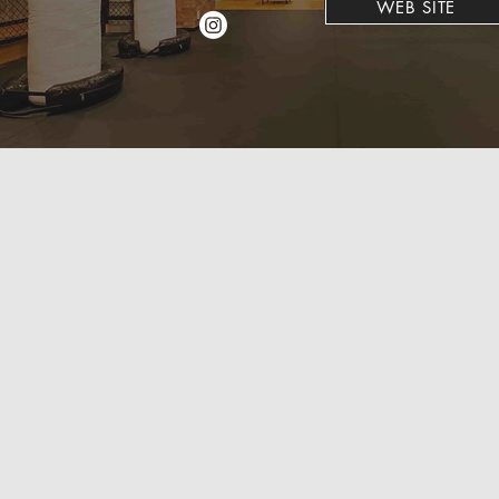
WEB SITE