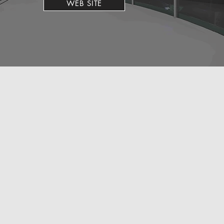
WEB SITE