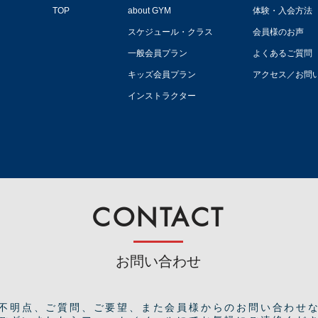
TOP
about GYM
体験・入会方法
スケジュール・クラス
会員様のお声
一般会員プラン
よくあるご質問
キッズ会員プラン
アクセス／お問
インストラクター
CONTACT
お問い合わせ
ご不明点、ご質問、ご要望、また会員様からのお問い合わせ