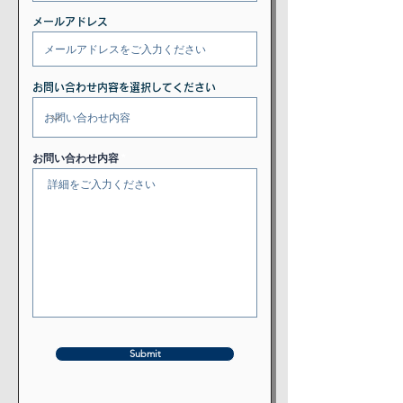
メールアドレス
お問い合わせ内容を選択してください
お問い合わせ内容
Submit