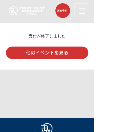
体験予約
受付が終了しました
他のイベントを見る