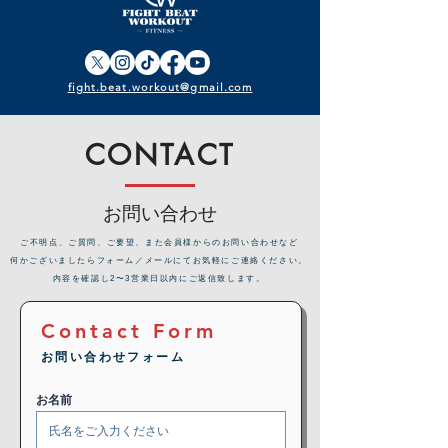
fight.beat.workout@gmail.com
CONTACT
お問い合わせ
​ご不明点、ご質問、ご要望、また会員様からのお問い合わせなど
何かございましたらフォーム／メールにてお気軽にご連絡ください。
内容を確認し2〜3営業日以内にご返信致します。
Contact Form
お問い合わせフォーム
お名前