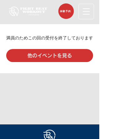
体験予約
満員のためこの回の受付を終了しております
他のイベントを見る