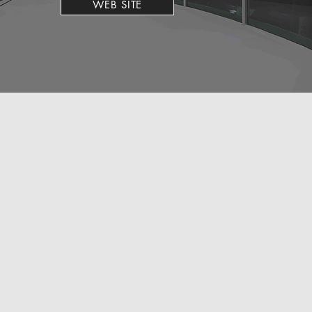
WEB SITE