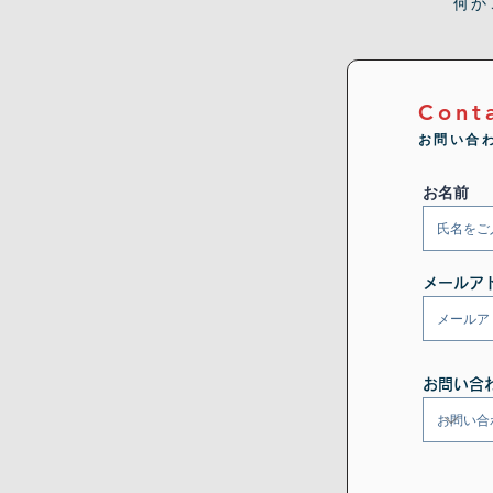
何か
Cont
お問い合
お名前
メールア
お問い合