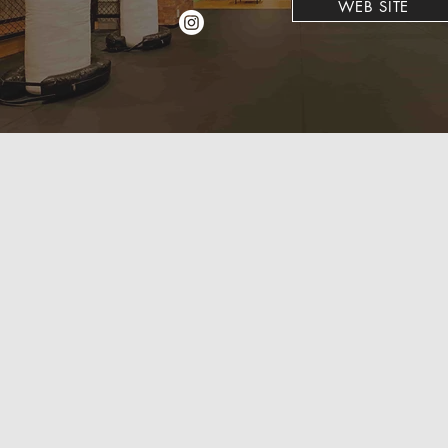
WEB SITE