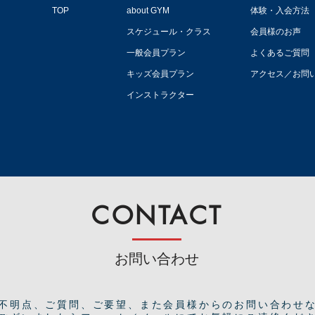
TOP
about GYM
体験・入会方法
スケジュール・クラス
会員様のお声
一般会員プラン
よくあるご質問
キッズ会員プラン
アクセス／お問
インストラクター
CONTACT
お問い合わせ
ご不明点、ご質問、ご要望、また会員様からのお問い合わせ