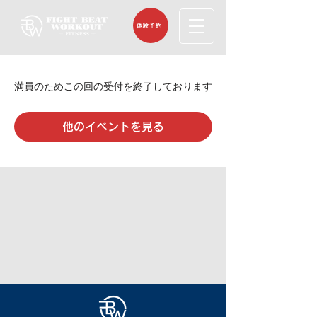
体験予約
満員のためこの回の受付を終了しております
他のイベントを見る