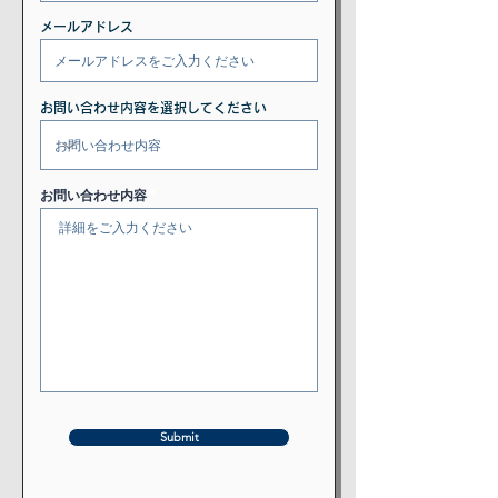
メールアドレス
お問い合わせ内容を選択してください
お問い合わせ内容
Submit