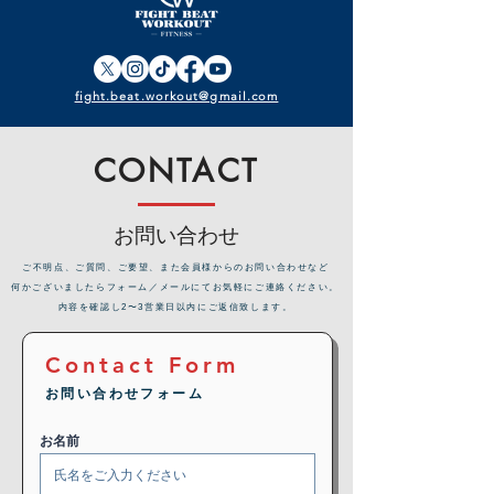
fight.beat.workout@gmail.com
CONTACT
お問い合わせ
​ご不明点、ご質問、ご要望、また会員様からのお問い合わせなど
何かございましたらフォーム／メールにてお気軽にご連絡ください。
内容を確認し2〜3営業日以内にご返信致します。
Contact Form
お問い合わせフォーム
お名前