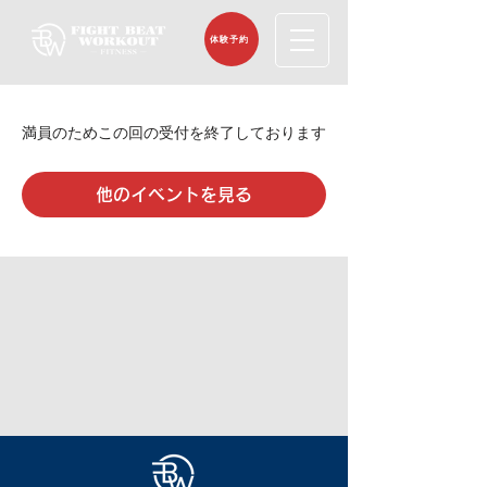
体験予約
満員のためこの回の受付を終了しております
他のイベントを見る