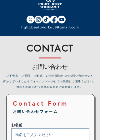
fight.beat.workout@gmail.com
CONTACT
お問い合わせ
​ご不明点、ご質問、ご要望、また会員様からのお問い合わせなど
何かございましたらフォーム／メールにてお気軽にご連絡ください。
内容を確認し2〜3営業日以内にご返信致します。
Contact Form
お問い合わせフォーム
お名前