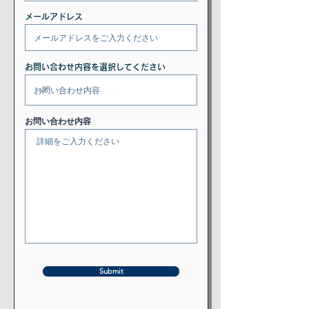
メールアドレス
お問い合わせ内容を選択してください
お問い合わせ内容
Submit