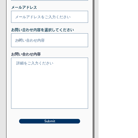
メールアドレス
お問い合わせ内容を選択してください
お問い合わせ内容
Submit