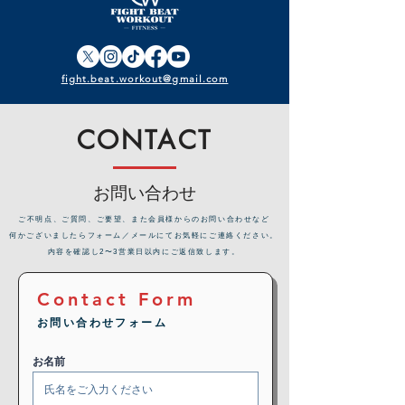
fight.beat.workout@gmail.com
CONTACT
お問い合わせ
​ご不明点、ご質問、ご要望、また会員様からのお問い合わせなど
何かございましたらフォーム／メールにてお気軽にご連絡ください。
内容を確認し2〜3営業日以内にご返信致します。
Contact Form
お問い合わせフォーム
お名前