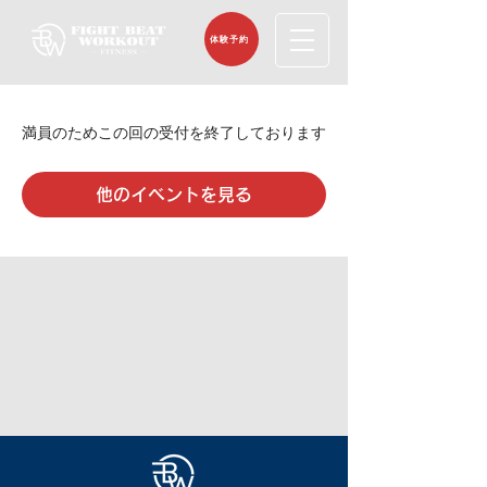
体験予約
満員のためこの回の受付を終了しております
他のイベントを見る