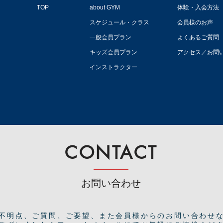
TOP
about GYM
体験・入会方法
スケジュール・クラス
会員様のお声
一般会員プラン
よくあるご質問
キッズ会員プラン
アクセス／お問
インストラクター
CONTACT
お問い合わせ
ご不明点、ご質問、ご要望、また会員様からのお問い合わせ