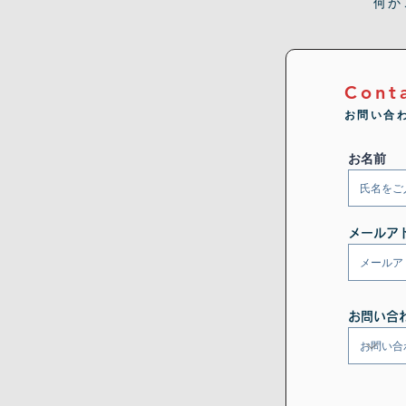
何か
Cont
お問い合
お名前
メールア
お問い合