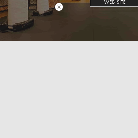
WEB SITE