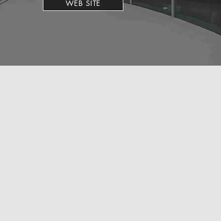
WEB SITE