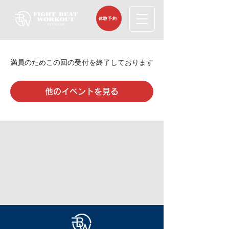
体験予約
満員のためこの回の受付を終了しております
他のイベントを見る