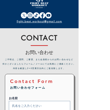
fight.beat.workout@gmail.com
CONTACT
お問い合わせ
​ご不明点、ご質問、ご要望、また会員様からのお問い合わせなど
何かございましたらフォーム／メールにてお気軽にご連絡ください。
内容を確認し2〜3営業日以内にご返信致します。
Contact Form
お問い合わせフォーム
お名前