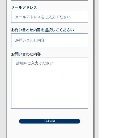
メールアドレス
お問い合わせ内容を選択してください
お問い合わせ内容
Submit