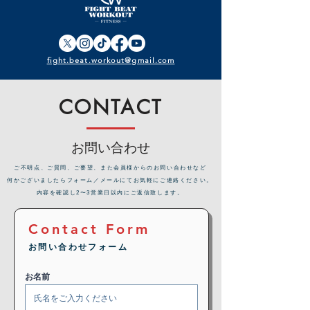
fight.beat.workout@gmail.com
CONTACT
お問い合わせ
​ご不明点、ご質問、ご要望、また会員様からのお問い合わせなど
何かございましたらフォーム／メールにてお気軽にご連絡ください。
内容を確認し2〜3営業日以内にご返信致します。
Contact Form
お問い合わせフォーム
お名前