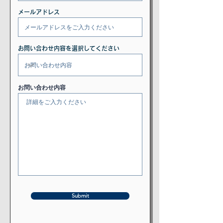
メールアドレス
お問い合わせ内容を選択してください
お問い合わせ内容
Submit