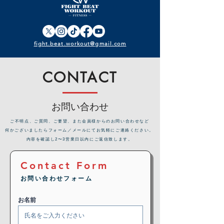
fight.beat.workout@gmail.com
CONTACT
お問い合わせ
​ご不明点、ご質問、ご要望、また会員様からのお問い合わせなど
何かございましたらフォーム／メールにてお気軽にご連絡ください。
内容を確認し2〜3営業日以内にご返信致します。
Contact Form
お問い合わせフォーム
お名前