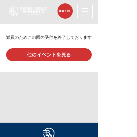
体験予約
満員のためこの回の受付を終了しております
他のイベントを見る