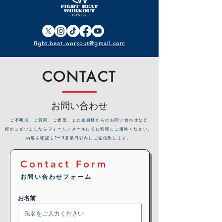
fight.beat.workout@gmail.com
CONTACT
お問い合わせ
​ご不明点、ご質問、ご要望、また会員様からのお問い合わせなど
何かございましたらフォーム／メールにてお気軽にご連絡ください。
内容を確認し2〜3営業日以内にご返信致します。
Contact Form
お問い合わせフォーム
お名前