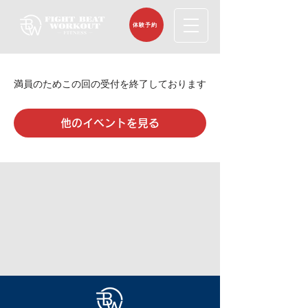
体験予約
満員のためこの回の受付を終了しております
他のイベントを見る