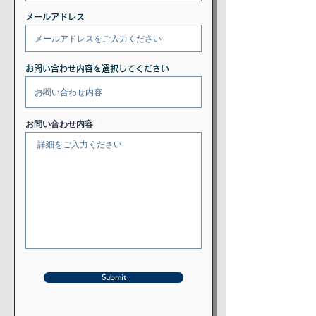
メールアドレス
お問い合わせ内容を選択してください
お問い合わせ内容
Submit