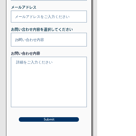
メールアドレス
お問い合わせ内容を選択してください
お問い合わせ内容
Submit