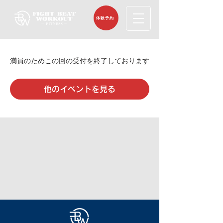
体験予約
満員のためこの回の受付を終了しております
他のイベントを見る