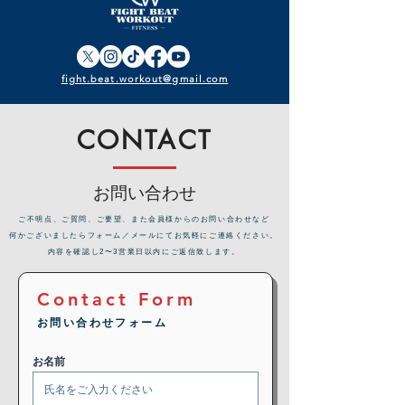
fight.beat.workout@gmail.com
CONTACT
お問い合わせ
​ご不明点、ご質問、ご要望、また会員様からのお問い合わせなど
何かございましたらフォーム／メールにてお気軽にご連絡ください。
内容を確認し2〜3営業日以内にご返信致します。
Contact Form
お問い合わせフォーム
お名前