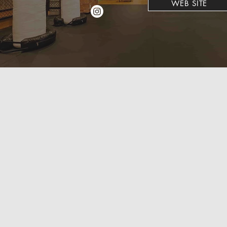
WEB SITE