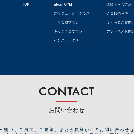
TOP
about GYM
体験・入会方法
スケジュール・クラス
会員様のお声
一般会員プラン
よくあるご質問
キッズ会員プラン
アクセス／お問
インストラクター
CONTACT
お問い合わせ
ご不明点、ご質問、ご要望、また会員様からのお問い合わせ