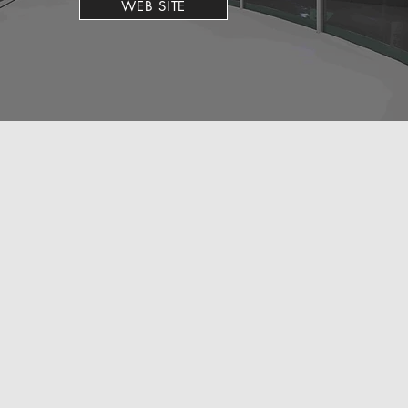
WEB SITE