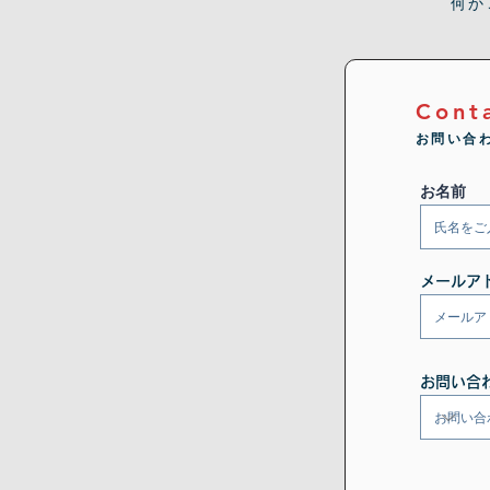
何か
Cont
お問い合
お名前
メールア
お問い合