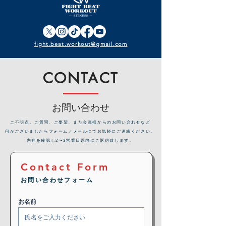
fight.beat.workout@gmail.com
CONTACT
お問い合わせ
​ご不明点、ご質問、ご要望、また会員様からのお問い合わせなど
何かございましたらフォーム／メールにてお気軽にご連絡ください。
内容を確認し2〜3営業日以内にご返信致します。
Contact Form
お問い合わせフォーム
お名前