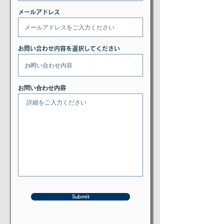
メールアドレス
お問い合わせ内容を選択してください
お問い合わせ内容
Submit