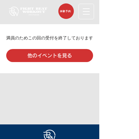
体験予約
満員のためこの回の受付を終了しております
他のイベントを見る