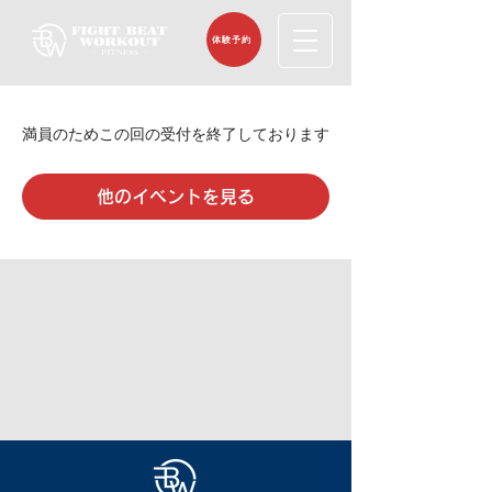
体験予約
満員のためこの回の受付を終了しております
他のイベントを見る