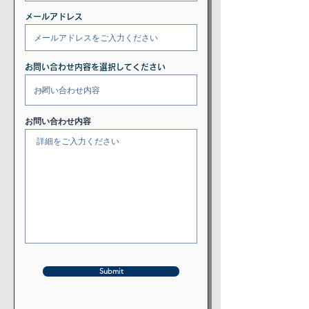
メールアドレス
お問い合わせ内容を選択してください
お問い合わせ内容
Submit