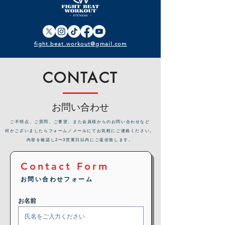
fight.beat.workout@gmail.com
CONTACT
お問い合わせ
​ご不明点、ご質問、ご要望、また会員様からのお問い合わせなど
何かございましたらフォーム／メールにてお気軽にご連絡ください。
内容を確認し2〜3営業日以内にご返信致します。
Contact Form
お問い合わせフォーム
お名前