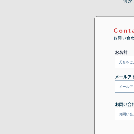
何か
Cont
お問い合
お名前
メールア
お問い合