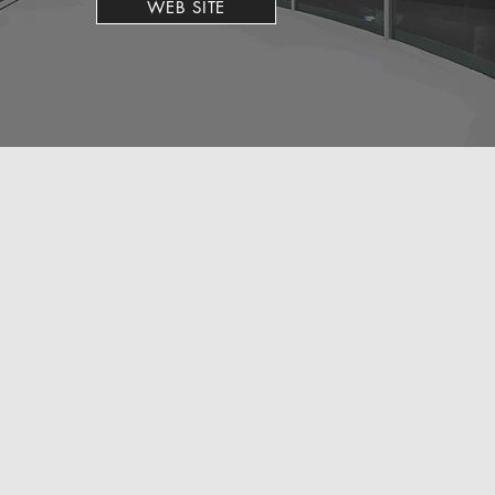
WEB SITE