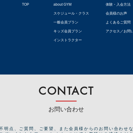
TOP
about GYM
体験・入会方法
スケジュール・クラス
会員様のお声
一般会員プラン
よくあるご質問
キッズ会員プラン
アクセス／お問
インストラクター
CONTACT
お問い合わせ
ご不明点、ご質問、ご要望、また会員様からのお問い合わせ