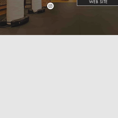
WEB SITE