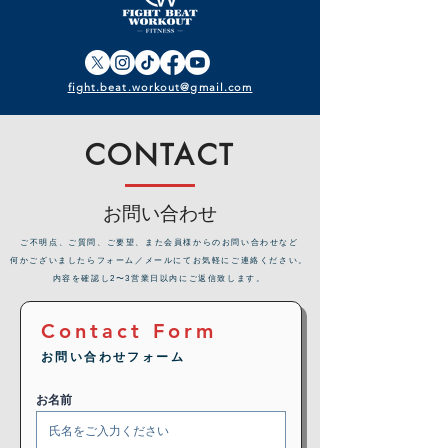
fight.beat.workout@gmail.com
CONTACT
お問い合わせ
​ご不明点、ご質問、ご要望、また会員様からのお問い合わせなど
何かございましたらフォーム／メールにてお気軽にご連絡ください。
内容を確認し2〜3営業日以内にご返信致します。
Contact Form
お問い合わせフォーム
お名前