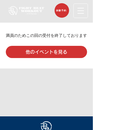
体験予約
満員のためこの回の受付を終了しております
他のイベントを見る