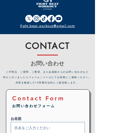
fight.beat.workout@gmail.com
CONTACT
お問い合わせ
​ご不明点、ご質問、ご要望、また会員様からのお問い合わせなど
何かございましたらフォーム／メールにてお気軽にご連絡ください。
内容を確認し2〜3営業日以内にご返信致します。
Contact Form
お問い合わせフォーム
お名前