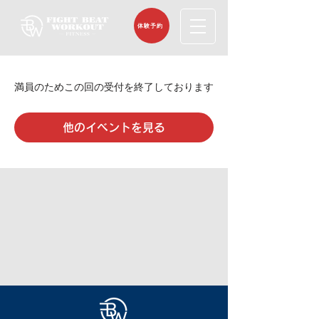
体験予約
満員のためこの回の受付を終了しております
他のイベントを見る