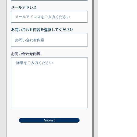
メールアドレス
お問い合わせ内容を選択してください
お問い合わせ内容
Submit