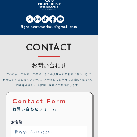
fight.beat.workout@gmail.com
CONTACT
お問い合わせ
​ご不明点、ご質問、ご要望、また会員様からのお問い合わせなど
何かございましたらフォーム／メールにてお気軽にご連絡ください。
内容を確認し2〜3営業日以内にご返信致します。
Contact Form
お問い合わせフォーム
お名前