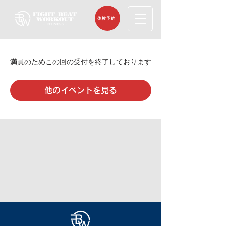
体験予約
満員のためこの回の受付を終了しております
他のイベントを見る