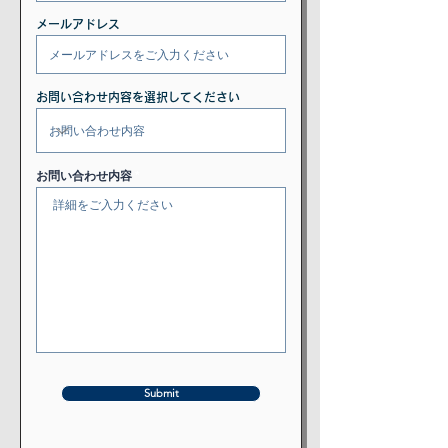
メールアドレス
お問い合わせ内容を選択してください
お問い合わせ内容
Submit