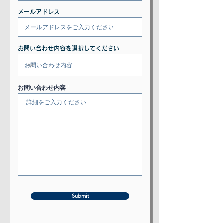
メールアドレス
お問い合わせ内容を選択してください
お問い合わせ内容
Submit