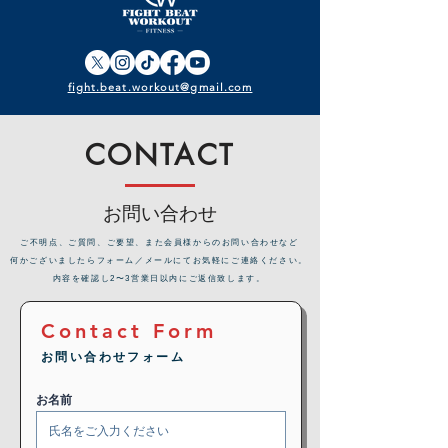
fight.beat.workout@gmail.com
CONTACT
お問い合わせ
​ご不明点、ご質問、ご要望、また会員様からのお問い合わせなど
何かございましたらフォーム／メールにてお気軽にご連絡ください。
内容を確認し2〜3営業日以内にご返信致します。
Contact Form
お問い合わせフォーム
お名前