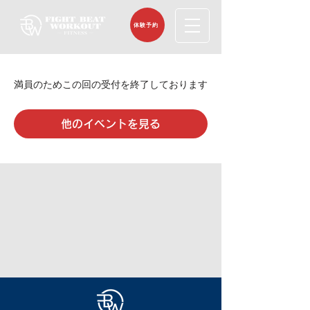
体験予約
満員のためこの回の受付を終了しております
他のイベントを見る