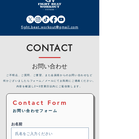
fight.beat.workout@gmail.com
CONTACT
お問い合わせ
​ご不明点、ご質問、ご要望、また会員様からのお問い合わせなど
何かございましたらフォーム／メールにてお気軽にご連絡ください。
内容を確認し2〜3営業日以内にご返信致します。
Contact Form
お問い合わせフォーム
お名前