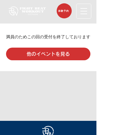
体験予約
満員のためこの回の受付を終了しております
他のイベントを見る