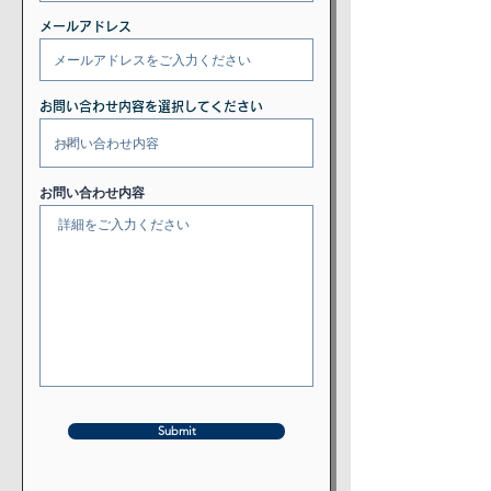
メールアドレス
お問い合わせ内容を選択してください
お問い合わせ内容
Submit