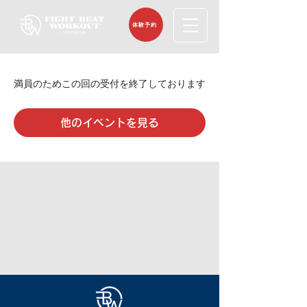
体験予約
満員のためこの回の受付を終了しております
他のイベントを見る