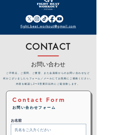
fight.beat.workout@gmail.com
CONTACT
お問い合わせ
​ご不明点、ご質問、ご要望、また会員様からのお問い合わせなど
何かございましたらフォーム／メールにてお気軽にご連絡ください。
内容を確認し2〜3営業日以内にご返信致します。
Contact Form
お問い合わせフォーム
お名前