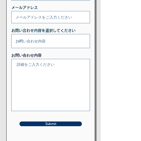
メールアドレス
お問い合わせ内容を選択してください
お問い合わせ内容
Submit