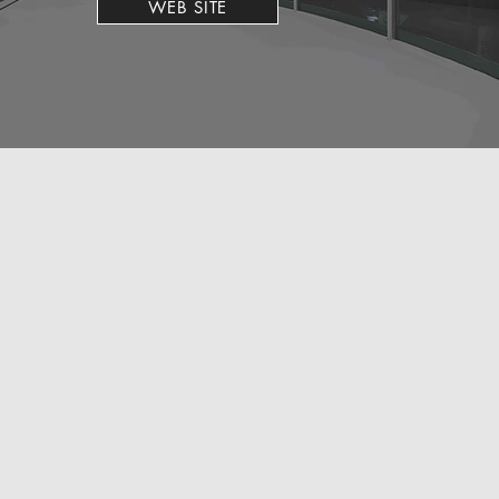
WEB SITE