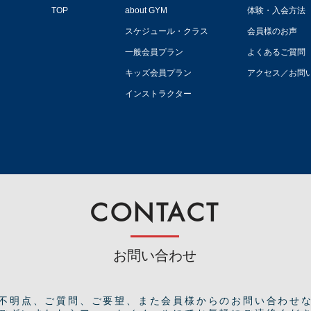
TOP
about GYM
体験・入会方法
スケジュール・クラス
会員様のお声
一般会員プラン
よくあるご質問
キッズ会員プラン
アクセス／お問
インストラクター
CONTACT
お問い合わせ
ご不明点、ご質問、ご要望、また会員様からのお問い合わせ