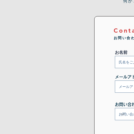
何か
Cont
お問い合
お名前
メールア
お問い合