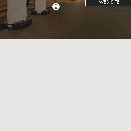
WEB SITE