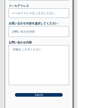
メールアドレス
お問い合わせ内容を選択してください
お問い合わせ内容
Submit