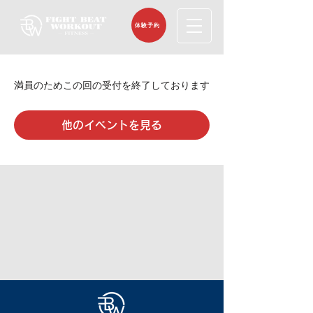
体験予約
満員のためこの回の受付を終了しております
他のイベントを見る