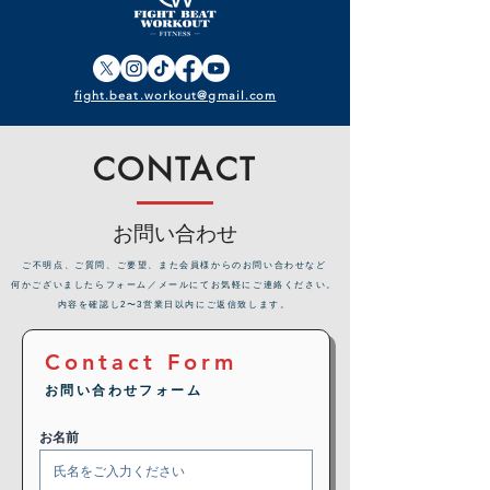
fight.beat.workout@gmail.com
CONTACT
お問い合わせ
​ご不明点、ご質問、ご要望、また会員様からのお問い合わせなど
何かございましたらフォーム／メールにてお気軽にご連絡ください。
内容を確認し2〜3営業日以内にご返信致します。
Contact Form
お問い合わせフォーム
お名前